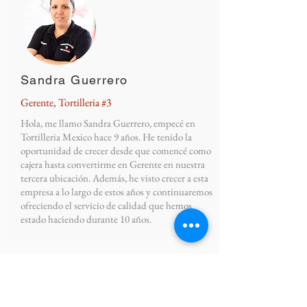
Sandra Guerrero
Gerente, Tortilleria #3
Hola, me llamo Sandra Guerrero, empecé en
Tortilleria Mexico hace 9 años. He tenido la
oportunidad de crecer desde que comencé como
cajera hasta convertirme en Gerente en nuestra
tercera ubicación. Además, he visto crecer a esta
empresa a lo largo de estos años y continuaremos
ofreciendo el servicio de calidad que hemos
estado haciendo durante 10 años.